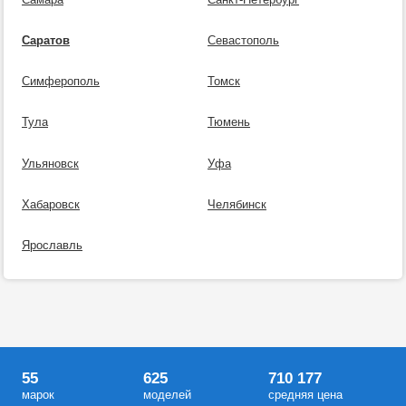
Саратов
Севастополь
Симферополь
Томск
Тула
Тюмень
Ульяновск
Уфа
Хабаровск
Челябинск
Ярославль
55
625
710 177
марок
моделей
средняя цена