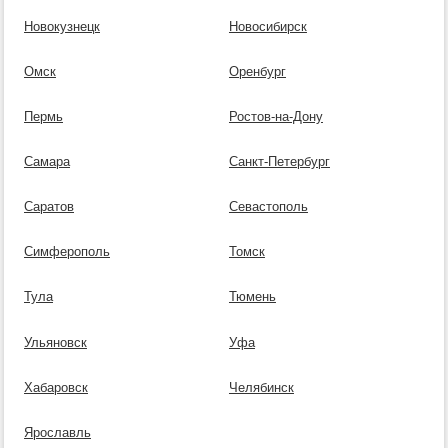
Новокузнецк
Новосибирск
Омск
Оренбург
Пермь
Ростов-на-Дону
Самара
Санкт-Петербург
Саратов
Севастополь
Симферополь
Томск
Тула
Тюмень
Ульяновск
Уфа
Хабаровск
Челябинск
Ярославль