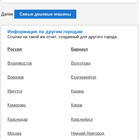
Далее
Самые дешевые машины
Информация по другим городам
Ссылки на такой же отчет, созданный для другого города.
Россия
Барнаул
Владивосток
Волгоград
Воронеж
Екатеринбург
Иркутск
Казань
Кемерово
Киров
Краснодар
Красноярск
Москва
Нижний Новгород