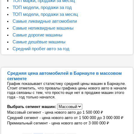
ТОП марки, продажи за месяц
ТОП модели, продажи за год
ТОП модели, продажи за месяц
Самые ликвидные автомобили
Самые неликвидные машины
Самые дорогие машины
Самые дешёвые машины
Средний пробег авто за год
Средняя цена автомобилей в Барнауле в массовом
сегменте
График показывает статистику средней цены машин в Барнауле.
Стоит отметить, что провалы графика цены нового авто в начале
года связаны с тем, что просто еще нет в продаже машин этого
года - год только начался.
Выбрать сегмент машин:
Массовый сегмент - цена нового авто до 1 500 000
₽
Средний сегмент - цена нового авто от 1 500 000 до 3 000 000
₽
Премиальный сегмент - цена нового авто от 3 000 000
₽