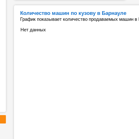
Количество машин по кузову в Барнауле
График показывает количество продаваемых машин в Б
Нет данных