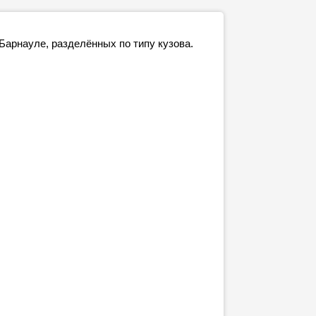
арнауле, разделённых по типу кузова.