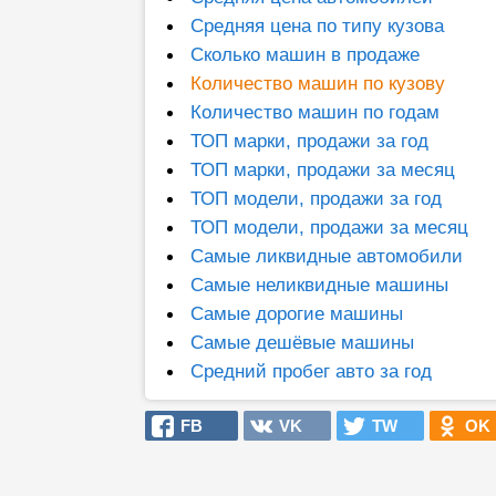
Средняя цена по типу кузова
Сколько машин в продаже
Количество машин по кузову
Количество машин по годам
ТОП марки, продажи за год
ТОП марки, продажи за месяц
ТОП модели, продажи за год
ТОП модели, продажи за месяц
Самые ликвидные автомобили
Самые неликвидные машины
Самые дорогие машины
Самые дешёвые машины
Средний пробег авто за год
FB
VK
TW
OK