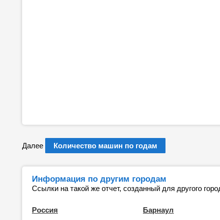
Далее
Количество машин по годам
Информация по другим городам
Ссылки на такой же отчет, созданный для другого горо
Россия
Барнаул