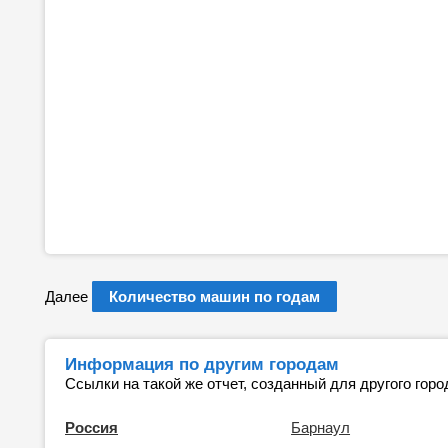
Далее
Количество машин по годам
Информация по другим городам
Ссылки на такой же отчет, созданный для другого горо
Россия
Барнаул