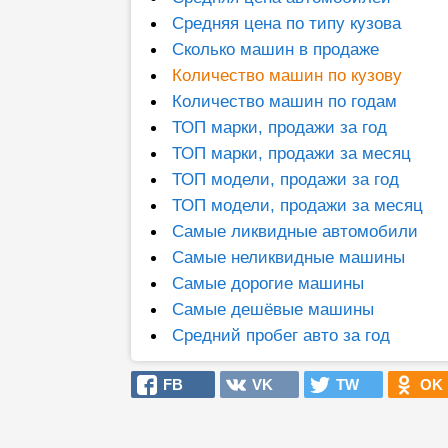
Средняя цена по типу кузова
Сколько машин в продаже
Количество машин по кузову
Количество машин по годам
ТОП марки, продажи за год
ТОП марки, продажи за месяц
ТОП модели, продажи за год
ТОП модели, продажи за месяц
Самые ликвидные автомобили
Самые неликвидные машины
Самые дорогие машины
Самые дешёвые машины
Средний пробег авто за год
FB
VK
TW
OK