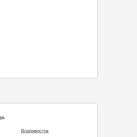
да.
Владивосток