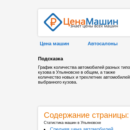
Цена машин
Автосалоны
Подсказка
График количества автомобилей разных тип
кузова в Ульяновске в общем, а также
количество новых и трехлетних автомобилей
выбранного кузова.
Содержание страницы:
Статистика машин в Ульяновске
Средняя цена автомобилей