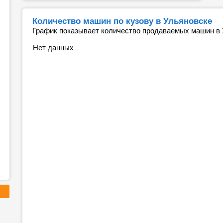
Количество машин по кузову в Ульяновске
График показывает количество продаваемых машин в У
Нет данных