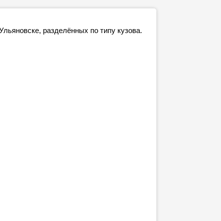
льяновске, разделённых по типу кузова.