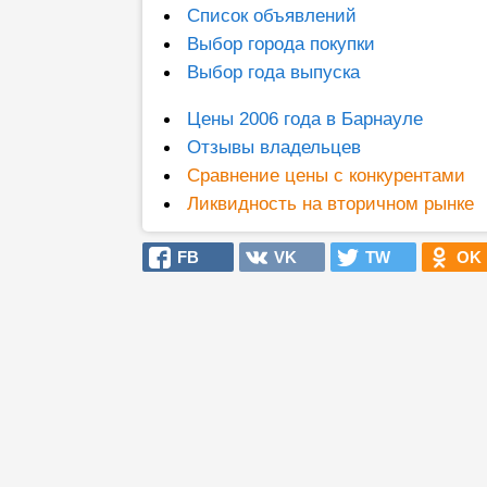
Список объявлений
Выбор города покупки
Выбор года выпуска
Цены 2006 года в Барнауле
Отзывы владельцев
Сравнение цены с конкурентами
Ликвидность на вторичном рынке
FB
VK
TW
OK