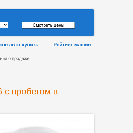
кое авто купить
Рейтинг машин
ния о продаже
 с пробегом в