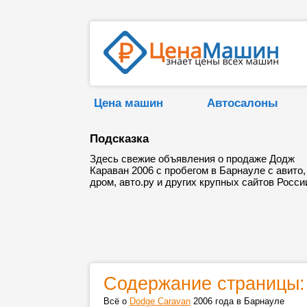
Цена машин
Автосалоны
Подсказка
Здесь свежие объявления о продаже Додж
Караван 2006 с пробегом в Барнауле с авито,
дром, авто.ру и других крупных сайтов Росси
Содержание страницы:
Всё о
Dodge Caravan
2006 года в Барнауле