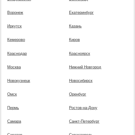
Воронеж
Екатеринбург
Иркутск
Казань
Кемерово
Киров
Краснодар
Красноярск
Москва
Нижний Новгород
Новокузнецк
Новосибирск
Омск
Оренбург
Пермь
Ростов-на-Дону
Самара
Санкт-Петербург
Саратов
Севастополь