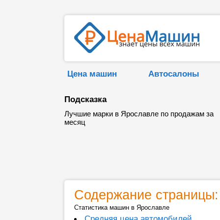
Цена машин
Автосалоны
Подсказка
Лучшие марки в Ярославле по продажам за
месяц
Содержание страницы:
Статистика машин в Ярославле
Средняя цена автомобилей