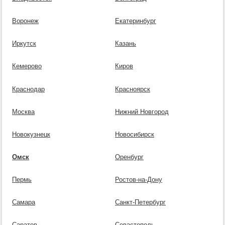
Воронеж
Екатеринбург
Иркутск
Казань
Кемерово
Киров
Краснодар
Красноярск
Москва
Нижний Новгород
Новокузнецк
Новосибирск
Омск
Оренбург
Пермь
Ростов-на-Дону
Самара
Санкт-Петербург
Саратов
Севастополь