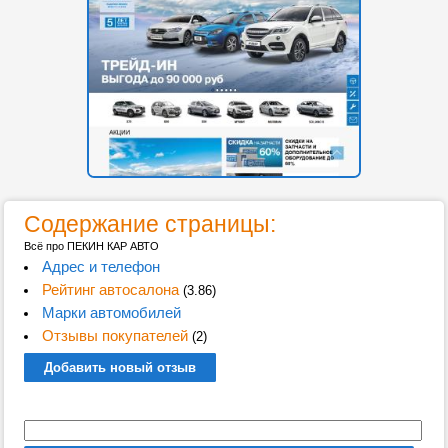
Содержание страницы:
Всё про ПЕКИН КАР АВТО
Адрес и телефон
Рейтинг автосалона
(3.86)
Марки автомобилей
Отзывы покупателей
(2)
Добавить новый отзыв