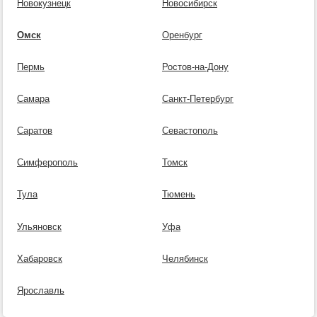
Новокузнецк
Новосибирск
Омск
Оренбург
Пермь
Ростов-на-Дону
Самара
Санкт-Петербург
Саратов
Севастополь
Симферополь
Томск
Тула
Тюмень
Ульяновск
Уфа
Хабаровск
Челябинск
Ярославль