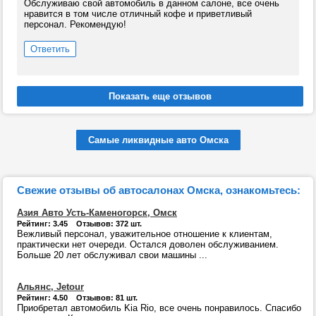
Обслуживаю свой автомобиль в данном салоне, все очень
нравится в том числе отличный кофе и приветливый
персонал. Рекомендую!
Ответить
Самые ликвидные авто Омска
Свежие отзывы об автосалонах Омска, ознакомьтесь:
Азия Авто Усть-Каменогорск, Омск
Рейтинг: 3.45 Отзывов: 372 шт.
Вежливый персонал, уважительное отношение к клиентам,
практически нет очереди. Остался доволен обслуживанием.
Больше 20 лет обслуживал свои машины ...
Альянс, Jetour
Рейтинг: 4.50 Отзывов: 81 шт.
Приобретал автомобиль Kia Rio, все очень понравилось. Спасибо