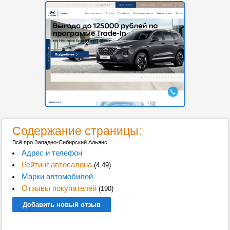
Содержание страницы:
Всё про Западно-Сибирский Альянс
Адрес и телефон
Рейтинг автосалона
(4.49)
Марки автомобилей
Отзывы покупателей
(190)
Добавить новый отзыв