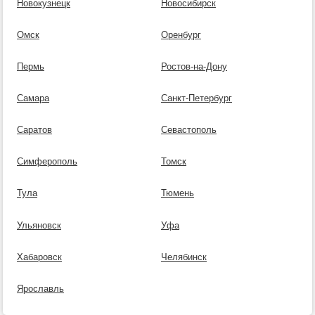
Новокузнецк
Новосибирск
Омск
Оренбург
Пермь
Ростов-на-Дону
Самара
Санкт-Петербург
Саратов
Севастополь
Симферополь
Томск
Тула
Тюмень
Ульяновск
Уфа
Хабаровск
Челябинск
Ярославль