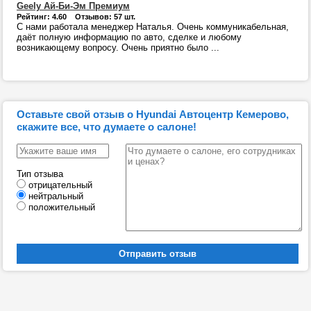
Geely Ай-Би-Эм Премиум
Рейтинг: 4.60 Отзывов: 57 шт.
С нами работала менеджер Наталья. Очень коммуникабельная,
даёт полную информацию по авто, сделке и любому
возникающему вопросу. Очень приятно было ...
Оставьте свой отзыв о Hyundai Автоцентр Кемерово,
скажите все, что думаете о салоне!
Тип отзыва
отрицательный
нейтральный
положительный