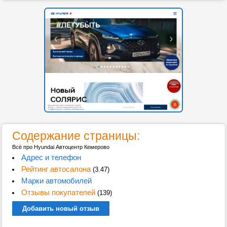
Содержание страницы:
Всё про Hyundai Автоцентр Кемерово
Адрес и телефон
Рейтинг автосалона
(3.47)
Марки автомобилей
Отзывы покупателей
(139)
Добавить новый отзыв