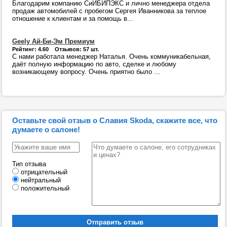
Благодарим компанию СиИБИПЭКС и лично менеджера отдела
продаж автомобилей с пробегом Сергея Иванникова за теплое
отношение к клиентам и за помощь в...
Geely Ай-Би-Эм Премиум
Рейтинг: 4.60 Отзывов: 57 шт.
С нами работала менеджер Наталья. Очень коммуникабельная,
даёт полную информацию по авто, сделке и любому
возникающему вопросу. Очень приятно было ...
Оставьте свой отзыв о Славия Skoda, скажите все, что
думаете о салоне!
Тип отзыва
отрицательный
нейтральный
положительный