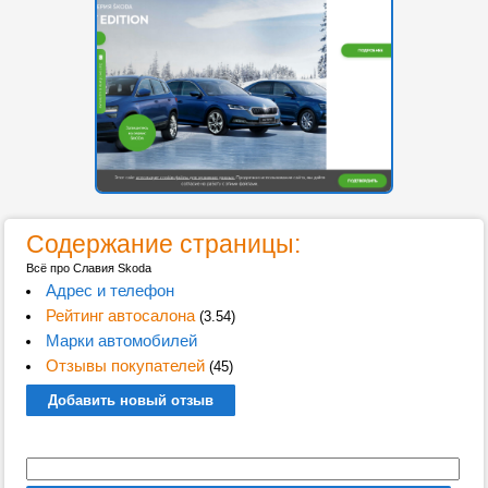
Содержание страницы:
Всё про Славия Skoda
Адрес и телефон
Рейтинг автосалона
(3.54)
Марки автомобилей
Отзывы покупателей
(45)
Добавить новый отзыв