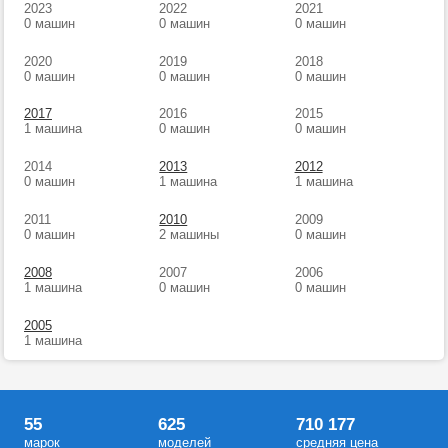
2023
2022
2021
0 машин
0 машин
0 машин
2020
2019
2018
0 машин
0 машин
0 машин
2017
2016
2015
1 машина
0 машин
0 машин
2014
2013
2012
0 машин
1 машина
1 машина
2011
2010
2009
0 машин
2 машины
0 машин
2008
2007
2006
1 машина
0 машин
0 машин
2005
1 машина
55
625
710 177
марок
моделей
средняя цена