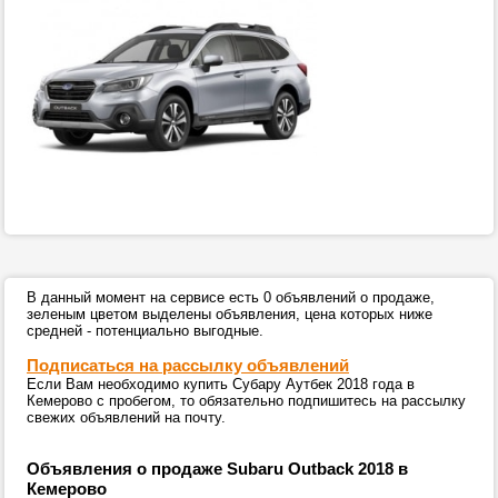
В данный момент на сервисе есть 0 объявлений о продаже,
зеленым цветом выделены объявления, цена которых ниже
средней - потенциально выгодные.
Подписаться на рассылку объявлений
Если Вам необходимо купить Субару Аутбек 2018 года в
Кемерово с пробегом, то обязательно подпишитесь на рассылку
свежих объявлений на почту.
Объявления о продаже Subaru Outback 2018 в
Кемерово