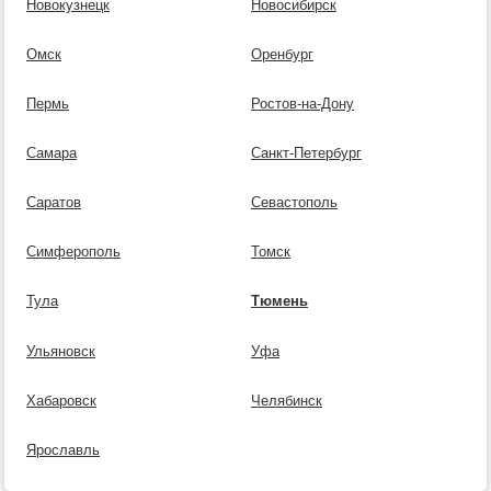
Новокузнецк
Новосибирск
Омск
Оренбург
Пермь
Ростов-на-Дону
Самара
Санкт-Петербург
Саратов
Севастополь
Симферополь
Томск
Тула
Тюмень
Ульяновск
Уфа
Хабаровск
Челябинск
Ярославль