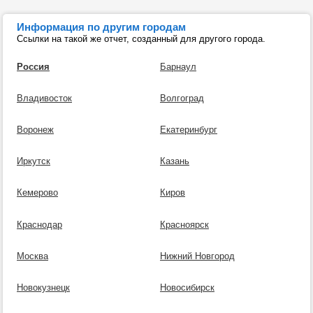
Информация по другим городам
Ссылки на такой же отчет, созданный для другого города.
Россия
Барнаул
Владивосток
Волгоград
Воронеж
Екатеринбург
Иркутск
Казань
Кемерово
Киров
Краснодар
Красноярск
Москва
Нижний Новгород
Новокузнецк
Новосибирск