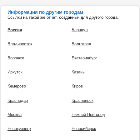
Информация по другим городам
Ссылки на такой же отчет, созданный для другого города.
Россия
Барнаул
Владивосток
Волгоград
Воронеж
Екатеринбург
Иркутск
Казань
Кемерово
Киров
Краснодар
Красноярск
Москва
Нижний Новгород
Новокузнецк
Новосибирск