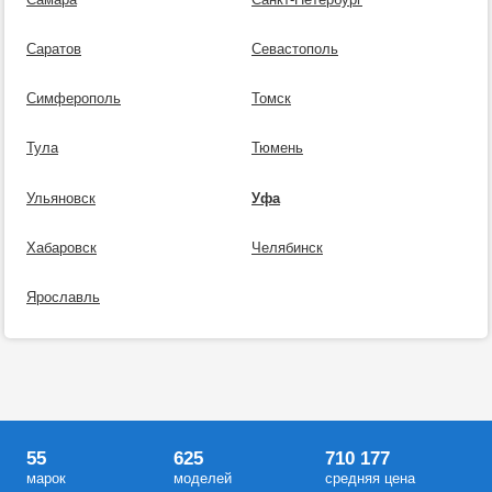
Саратов
Севастополь
Симферополь
Томск
Тула
Тюмень
Ульяновск
Уфа
Хабаровск
Челябинск
Ярославль
55
625
710 177
марок
моделей
средняя цена