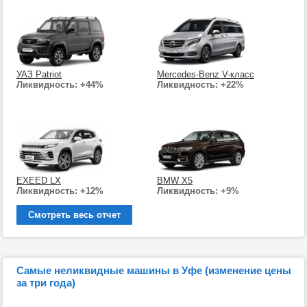
УАЗ Patriot
Mercedes-Benz V-класс
Ликвидность: +44%
Ликвидность: +22%
EXEED LX
BMW X5
Ликвидность: +12%
Ликвидность: +9%
Смотреть весь отчет
Самые неликвидные машины в Уфе (изменение цены
за три года)