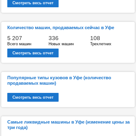
Смотреть весь отчет
Количество машин, продаваемых сейчас в Уфе
5 207
336
108
Всего машин
Новых машин
Трехлетних
Смотреть весь отчет
Популярные типы кузовов в Уфе (количество
продаваемых машин)
Смотреть весь отчет
Самые ликвидные машины в Уфе (изменение цены за
три года)