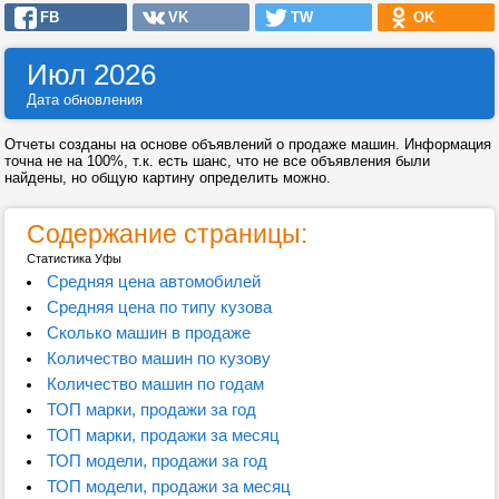
FB
VK
TW
OK
Июл 2026
Дата обновления
Отчеты созданы на основе объявлений о продаже машин. Информация
точна не на 100%, т.к. есть шанс, что не все объявления были
найдены, но общую картину определить можно.
Содержание страницы:
Статистика Уфы
Средняя цена автомобилей
Средняя цена по типу кузова
Сколько машин в продаже
Количество машин по кузову
Количество машин по годам
ТОП марки, продажи за год
ТОП марки, продажи за месяц
ТОП модели, продажи за год
ТОП модели, продажи за месяц