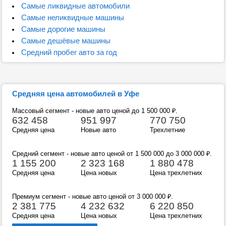
Самые ликвидные автомобили
Самые неликвидные машины
Самые дорогие машины
Самые дешёвые машины
Средний пробег авто за год
Средняя цена автомобилей в Уфе
Массовый сегмент - новые авто ценой до 1 500 000
₽
.
632 458
951 997
770 750
Средняя цена
Новые авто
Трехлетние
Средний сегмент - новые авто ценой от 1 500 000 до 3 000 000
₽
.
1 155 200
2 323 168
1 880 478
Средняя цена
Цена новых
Цена трехлетних
Премиум сегмент - новые авто ценой от 3 000 000
₽
.
2 381 775
4 232 632
6 220 850
Средняя цена
Цена новых
Цена трехлетних