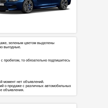
одаже, зеленым цветом выделены
но выгодные.
с пробегом, то обязательно подпишитесь
й момент нет объявлений.
ний о продаже с различных автомобильных
е объявления.