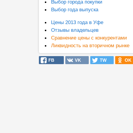
Выбор города покупки
Выбор года выпуска
Цены 2013 года в Уфе
Отзывы владельцев
Сравнение цены с конкурентами
Ликвидность на вторичном рынке
FB
VK
TW
OK