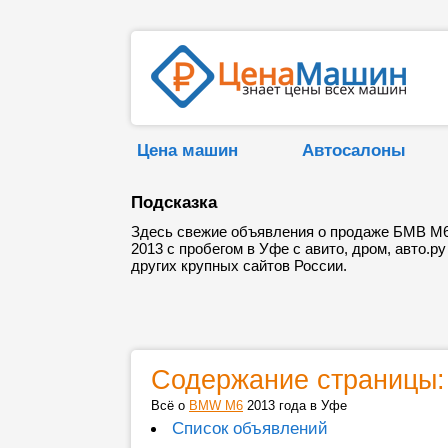
Цена машин
Автосалоны
Подсказка
Здесь свежие объявления о продаже БМВ М
2013 с пробегом в Уфе с авито, дром, авто.ру
других крупных сайтов России.
Содержание страницы:
Всё о
BMW M6
2013 года в Уфе
Список объявлений