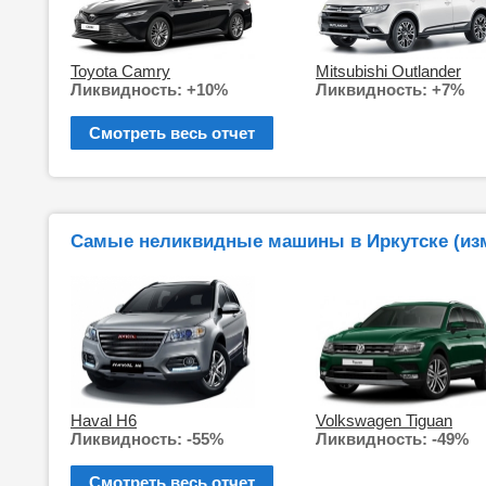
Toyota Camry
Mitsubishi Outlander
Ликвидность: +10%
Ликвидность: +7%
Смотреть весь отчет
Самые неликвидные машины в Иркутске (изм
Haval H6
Volkswagen Tiguan
Ликвидность: -55%
Ликвидность: -49%
Смотреть весь отчет