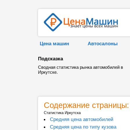
Цена машин
Автосалоны
Подсказка
Сводная статистика рынка автомобилей в
Иркутске.
Содержание страницы:
Статистика Иркутска
Средняя цена автомобилей
Средняя цена по типу кузова