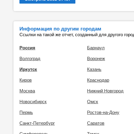
Информация по другим городам
Ссылки на такой же отчет, созданный для другого горо
Россия
Барнаул
Волгоград
Воронеж
Иркутск
Казань
Киров
Краснодар
Москва
Нижний Новгород
Новосибирск
Омск
Пермь
Ростов-на-Дону
Санкт-Петербург
Саратов
Симферополь
Томск