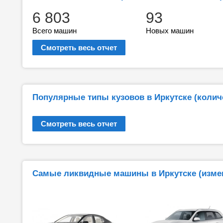
6 803
93
Всего машин
Новых машин
Смотреть весь отчет
Популярные типы кузовов в Иркутске (коли
Смотреть весь отчет
Самые ликвидные машины в Иркутске (измен