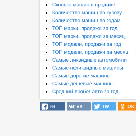
Сколько машин в продаже
Количество машин по кузову
Количество машин по годам
ТОП марки, продажи за год
ТОП марки, продажи за месяц
ТОП модели, продажи за год
ТОП модели, продажи за месяц
Самые ликвидные автомобили
Самые неликвидные машины
Самые дорогие машины
Самые дешёвые машины
Средний пробег авто за год
FB
VK
TW
OK