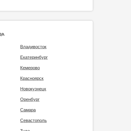
да.
Владивосток
Екатеринбург
Кемерово
Красноярск
Новокузнецк
Оренбург
Самара
Севастополь
Тула