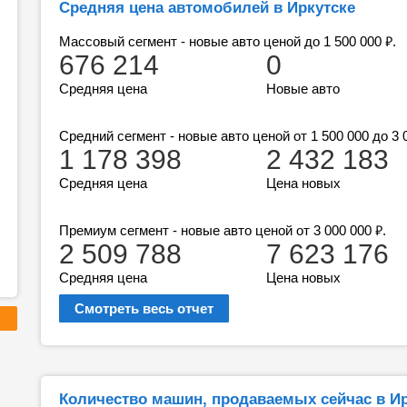
Средняя цена автомобилей в Иркутске
₽
Массовый сегмент - новые авто ценой до 1 500 000
.
676 214
0
Средняя цена
Новые авто
Средний сегмент - новые авто ценой от 1 500 000 до 3
1 178 398
2 432 183
Средняя цена
Цена новых
₽
Премиум сегмент - новые авто ценой от 3 000 000
.
2 509 788
7 623 176
Средняя цена
Цена новых
Смотреть весь отчет
Количество машин, продаваемых сейчас в Ир