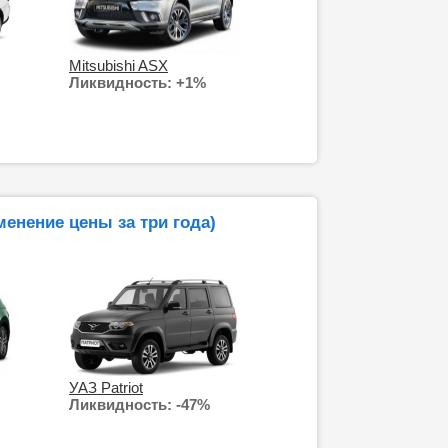
Mitsubishi ASX
Ликвидность: +1%
енение цены за три года)
УАЗ Patriot
Ликвидность: -47%