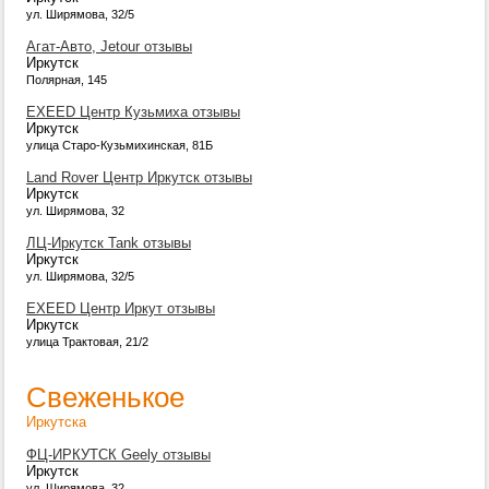
ул. Ширямова, 32/5
Агат-Авто, Jetour отзывы
Иркутск
Полярная, 145
EXEED Центр Кузьмиха отзывы
Иркутск
улица Старо-Кузьмихинская, 81Б
Land Rover Центр Иркутск отзывы
Иркутск
ул. Ширямова, 32
ЛЦ-Иркутск Tank отзывы
Иркутск
ул. Ширямова, 32/5
EXEED Центр Иркут отзывы
Иркутск
улица Трактовая, 21/2
Свеженькое
Иркутска
ФЦ-ИРКУТСК Geely отзывы
Иркутск
ул. Ширямова, 32