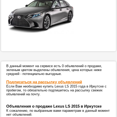
В данный момент на сервисе есть 0 объявлений о продаже,
зеленым цветом выделены объявления, цена которых ниже
средней - потенциально выгодные.
Подписаться на рассылку объявлений
Если Вам необходимо купить Lexus LS 2015 года в Иркутске с
пробегом, то обязательно подпишитесь на рассылку свежих
объявлений на почту.
Объявления о продаже Lexus LS 2015 в Иркутске
К сожалению, по выбранным вами параметрам в данный момент
нет объявлений.