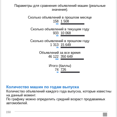
Параметры для сравнения объявлений машин (реальные
значения).
Сколько объявлений в прошлом месяце
158
1 508
Сколько объявлений в текущем году
933
10 068
Сколько объявлений в прошлом году
1 313
15 649
Объявлений за все время
46 122
350 649
Итого (баллы)
74
726
Количество машин по годам выпуска
Количество объявлений каждого года выпуска, которые известны
на данный момент.
По графику можно определить средний возраст продаваемых
автомобилей.
150