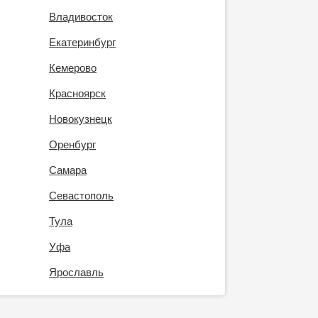
Владивосток
Екатеринбург
Кемерово
Красноярск
Новокузнецк
Оренбург
Самара
Севастополь
Тула
Уфа
Ярославль