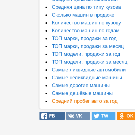
Средняя цена по типу кузова
Сколько машин в продаже
Количество машин по кузову
Количество машин по годам
ТОП марки, продажи за год
ТОП марки, продажи за месяц
ТОП модели, продажи за год
ТОП модели, продажи за месяц
Самые ликвидные автомобили
Самые неликвидные машины
Самые дорогие машины
Самые дешёвые машины
Средний пробег авто за год
FB
VK
TW
OK