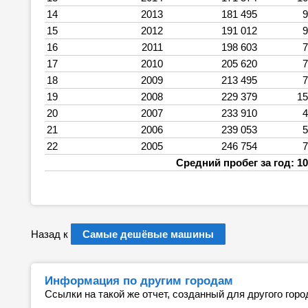
14
2013
181 495
9
15
2012
191 012
9
16
2011
198 603
7
17
2010
205 620
7
18
2009
213 495
7
19
2008
229 379
15
20
2007
233 910
4
21
2006
239 053
5
22
2005
246 754
7
Средний пробег за год: 10
Назад к
Самые дешёвые машины
Информация по другим городам
Ссылки на такой же отчет, созданный для другого горо