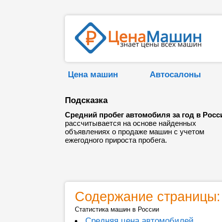
Цена машин
Автосалоны
Подсказка
Средний пробег автомобиля за год в Росс
рассчитывается на основе найденных
объявлениях о продаже машин с учетом
ежегодного прироста пробега.
Содержание страницы:
Статистика машин в России
Средняя цена автомобилей