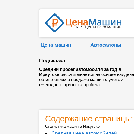
Цена машин
Автосалоны
Подсказка
Средний пробег автомобиля за год в
Иркутске
рассчитывается на основе найден
объявлениях о продаже машин с учетом
ежегодного прироста пробега.
Содержание страницы:
Статистика машин в Иркутске
Средняя цена автомобилей