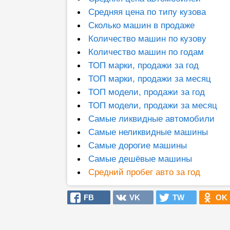
Средняя цена по типу кузова
Сколько машин в продаже
Количество машин по кузову
Количество машин по годам
ТОП марки, продажи за год
ТОП марки, продажи за месяц
ТОП модели, продажи за год
ТОП модели, продажи за месяц
Самые ликвидные автомобили
Самые неликвидные машины
Самые дорогие машины
Самые дешёвые машины
Средний пробег авто за год
FB
VK
TW
OK