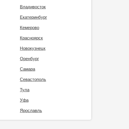
Владивосток
Екатеринбург
Кемерово
Красноярск
Новокузнецк
Оренбург
Самара
Севастополь
Тула
Уфа
Ярославль