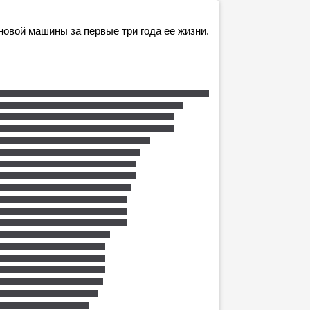
 новой машины за первые три года ее жизни.