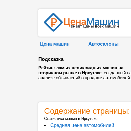
Цена машин
Автосалоны
Подсказка
Рейтинг самых неликвидных машин на
вторичном рынке в Иркутске
, созданный н
анализе объявлений о продаже автомобилей.
Содержание страницы:
Статистика машин в Иркутске
Средняя цена автомобилей