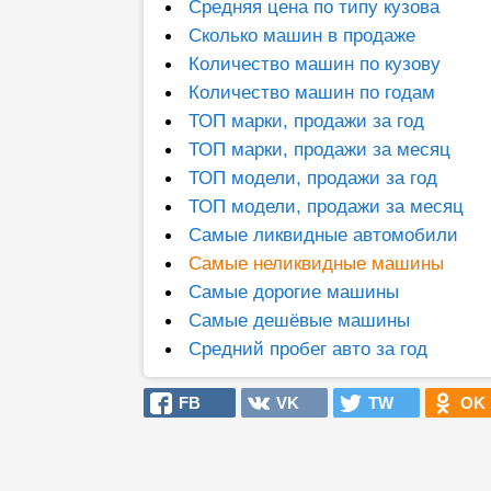
Средняя цена по типу кузова
Сколько машин в продаже
Количество машин по кузову
Количество машин по годам
ТОП марки, продажи за год
ТОП марки, продажи за месяц
ТОП модели, продажи за год
ТОП модели, продажи за месяц
Самые ликвидные автомобили
Самые неликвидные машины
Самые дорогие машины
Самые дешёвые машины
Средний пробег авто за год
FB
VK
TW
OK