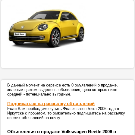
В данный момент на сервисе есть 0 объявлений о продаже,
зеленым цветом выделены объявления, цена которых ниже
средней - потенциально выгодные.
Подписаться на рассылку объявлений
Если Вам необходимо купить Фольксваген Битл 2006 года в
Иркутске с пробегом, то обязательно подпишитесь на рассылку
свежих объявлений на почту.
Объявления о продаже Volkswagen Beetle 2006 в