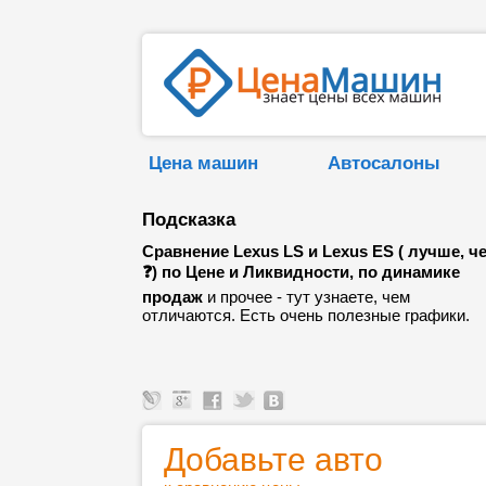
Цена машин
Автосалоны
Подсказка
Сравнение Lexus LS и Lexus ES ( лучше, ч
❓) по Цене и Ликвидности, по динамике
продаж
и прочее - тут узнаете, чем
отличаются. Есть очень полезные графики.
Добавьте авто