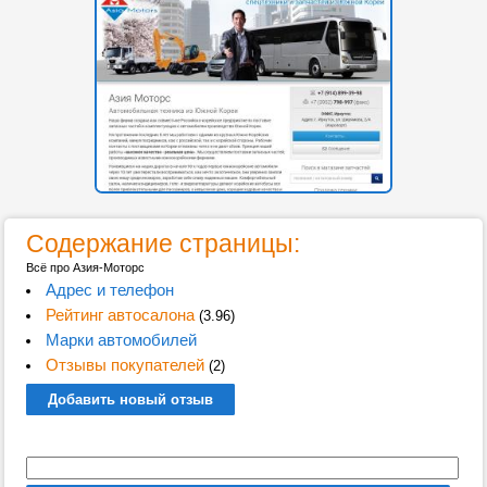
Содержание страницы:
Всё про Азия-Моторс
Адрес и телефон
Рейтинг автосалона
(3.96)
Марки автомобилей
Отзывы покупателей
(2)
Добавить новый отзыв