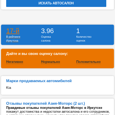
17-й
3.96
1
В рейтинге
Оценка
Количество
Иркутска
салона
оценок
Дайте и вы свою оценку салону:
Негативно
Нормально
Положительно
Марки продаваемых автомибилей
Kia
Отзывы покупателей Азия-Моторс (2 шт.)
Правдивые отзывы покупателей Азия-Моторс в Иркутске
покажут достоинства и недостатки автосалона и его сотрудников,