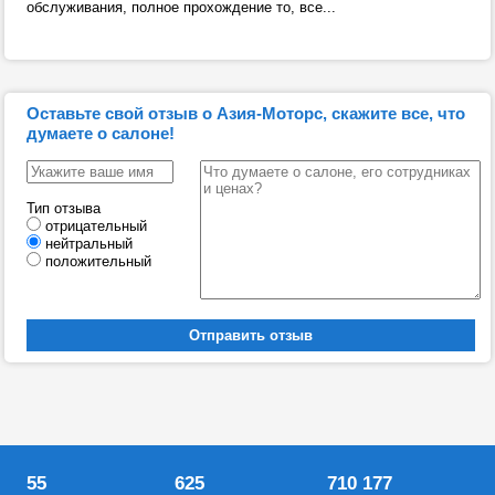
обслуживания, полное прохождение то, все...
Оставьте свой отзыв о Азия-Моторс, скажите все, что
думаете о салоне!
Тип отзыва
отрицательный
нейтральный
положительный
55
625
710 177