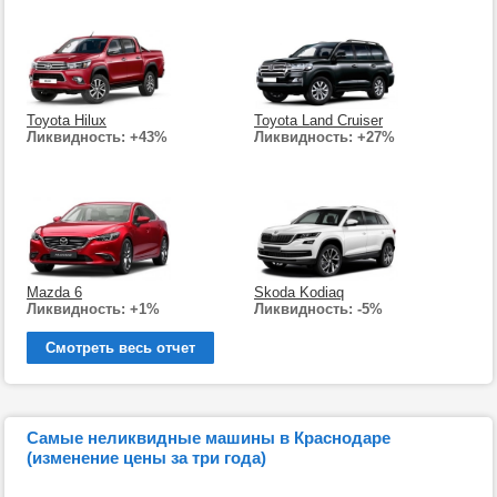
Toyota Hilux
Toyota Land Cruiser
Ликвидность: +43%
Ликвидность: +27%
Mazda 6
Skoda Kodiaq
Ликвидность: +1%
Ликвидность: -5%
Смотреть весь отчет
Самые неликвидные машины в Краснодаре
(изменение цены за три года)