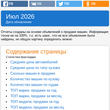
FB
VK
TW
OK
Июл 2026
Дата обновления
Отчеты созданы на основе объявлений о продаже машин. Информация
точна не на 100%, т.к. есть шанс, что не все объявления были
найдены, но общую картину определить можно.
Содержание страницы:
Статистика Краснодара
Средняя цена автомобилей
Средняя цена по типу кузова
Сколько машин в продаже
Количество машин по кузову
Количество машин по годам
ТОП марки, продажи за год
ТОП марки, продажи за месяц
ТОП модели, продажи за год
ТОП модели, продажи за месяц