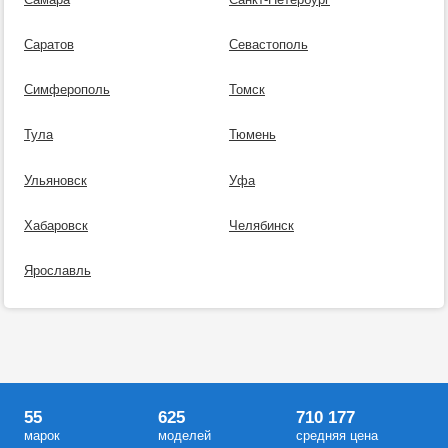
Саратов
Севастополь
Симферополь
Томск
Тула
Тюмень
Ульяновск
Уфа
Хабаровск
Челябинск
Ярославль
55
625
710 177
марок
моделей
средняя цена