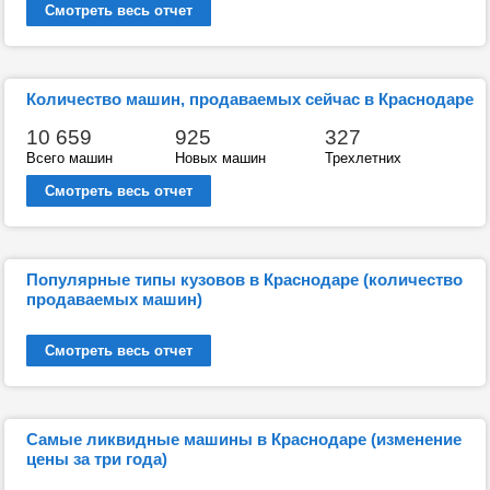
Смотреть весь отчет
Количество машин, продаваемых сейчас в Краснодаре
10 659
925
327
Всего машин
Новых машин
Трехлетних
Смотреть весь отчет
Популярные типы кузовов в Краснодаре (количество
продаваемых машин)
Смотреть весь отчет
Самые ликвидные машины в Краснодаре (изменение
цены за три года)