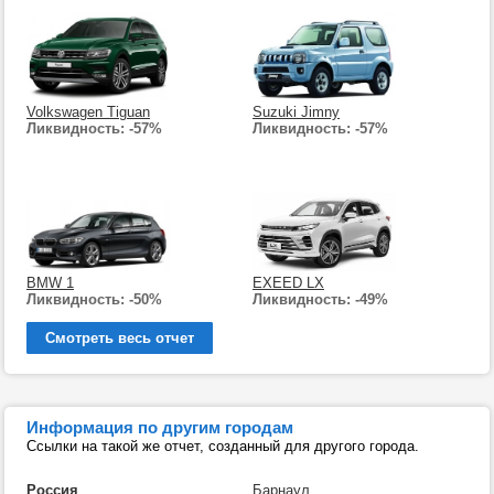
Volkswagen Tiguan
Suzuki Jimny
Ликвидность: -57%
Ликвидность: -57%
BMW 1
EXEED LX
Ликвидность: -50%
Ликвидность: -49%
Смотреть весь отчет
Информация по другим городам
Ссылки на такой же отчет, созданный для другого города.
Россия
Барнаул