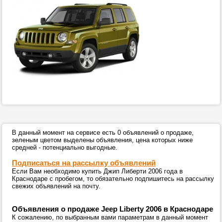
В данный момент на сервисе есть 0 объявлений о продаже,
зеленым цветом выделены объявления, цена которых ниже
средней - потенциально выгодные.
Подписаться на рассылку объявлений
Если Вам необходимо купить Джип Либерти 2006 года в
Краснодаре с пробегом, то обязательно подпишитесь на рассылку
свежих объявлений на почту.
Объявления о продаже Jeep Liberty 2006 в Краснодаре
К сожалению, по выбранным вами параметрам в данный момент