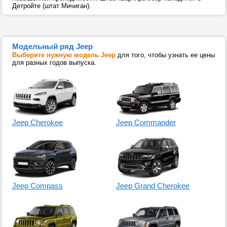
Детройте (штат Мичиган).
Модельный ряд Jeep
Выберите нужную модель Jeep
для того, чтобы узнать ее цены
для разных годов выпуска.
Jeep Cherokee
Jeep Commander
Jeep Compass
Jeep Grand Cherokee