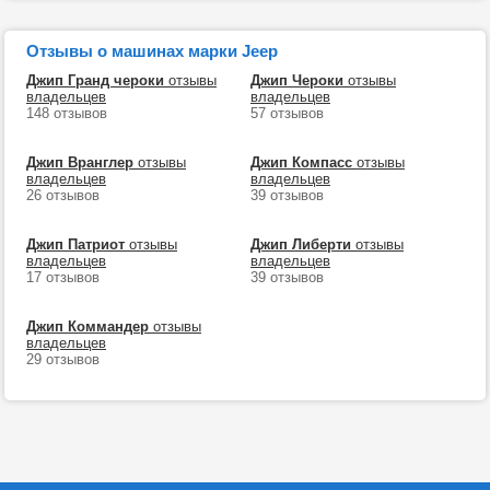
Отзывы о машинах марки Jeep
Джип Гранд чероки
отзывы
Джип Чероки
отзывы
владельцев
владельцев
148 отзывов
57 отзывов
Джип Вранглер
отзывы
Джип Компасс
отзывы
владельцев
владельцев
26 отзывов
39 отзывов
Джип Патриот
отзывы
Джип Либерти
отзывы
владельцев
владельцев
17 отзывов
39 отзывов
Джип Коммандер
отзывы
владельцев
29 отзывов