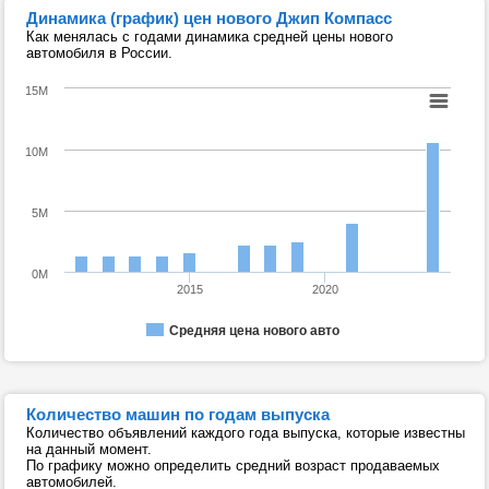
Динамика (график) цен нового Джип Компасс
Как менялась с годами динамика средней цены нового
автомобиля в России.
15M
10M
5M
0M
2015
2020
Средняя цена нового авто
Количество машин по годам выпуска
Количество объявлений каждого года выпуска, которые известны
на данный момент.
По графику можно определить средний возраст продаваемых
автомобилей.