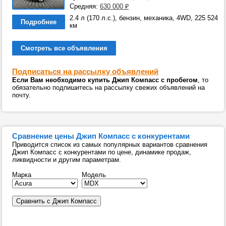
Средняя:
630 000
₽
2.4 л (170 л.с.), бензин, механика, 4WD, 225 524
Подробнее
км
Смотреть все объявления
Подписаться на рассылку объявлений
Если Вам необходимо купить Джип Компасс с пробегом
, то
обязательно подпишитесь на рассылку свежих объявлений на
почту.
Сравнение цены Джип Компасс с конкурентами
Приводится список из самых популярных вариантов сравнения
Джип Компасс с конкурентами по цене, динамике продаж,
ликвидности и другим параметрам.
Марка
Модель