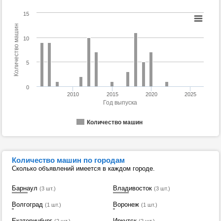
15
Количество машин
10
5
0
2010
2015
2020
2025
Год выпуска
Количество машин
Количество машин по городам
Сколько объявлений имеется в каждом городе.
Барнаул
Владивосток
(3 шт.)
(3 шт.)
Волгоград
Воронеж
(1 шт.)
(1 шт.)
Екатеринбург
Иркутск