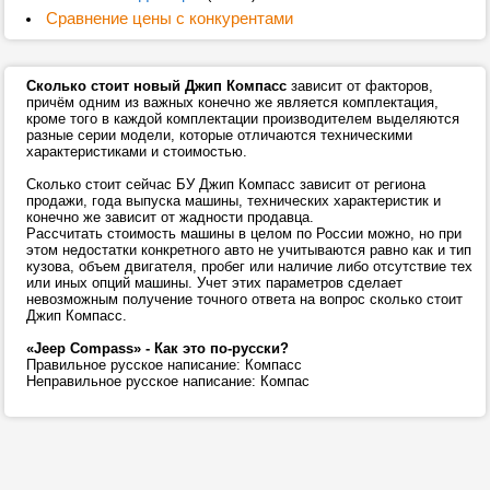
Сравнение цены с конкурентами
Сколько стоит новый Джип Компасс
зависит от факторов,
причём одним из важных конечно же является комплектация,
кроме того в каждой комплектации производителем выделяются
разные серии модели, которые отличаются техническими
характеристиками и стоимостью.
Сколько стоит сейчас БУ Джип Компасс зависит от региона
продажи, года выпуска машины, технических характеристик и
конечно же зависит от жадности продавца.
Рассчитать стоимость машины в целом по России можно, но при
этом недостатки конкретного авто не учитываются равно как и тип
кузова, объем двигателя, пробег или наличие либо отсутствие тех
или иных опций машины. Учет этих параметров сделает
невозможным получение точного ответа на вопрос сколько стоит
Джип Компасс.
«Jeep Compass» - Как это по-русски?
Правильное русское написание: Компасс
Неправильное русское написание: Компас