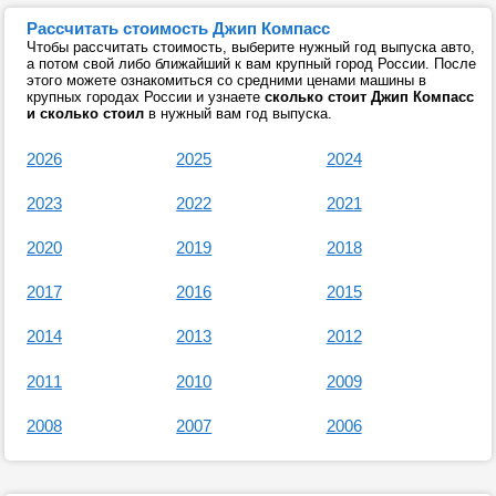
Рассчитать стоимость Джип Компасс
Чтобы рассчитать стоимость, выберите нужный год выпуска авто,
а потом свой либо ближайший к вам крупный город России. После
этого можете ознакомиться со средними ценами машины в
крупных городах России и узнаете
сколько стоит Джип Компасс
и сколько стоил
в нужный вам год выпуска.
2026
2025
2024
2023
2022
2021
2020
2019
2018
2017
2016
2015
2014
2013
2012
2011
2010
2009
2008
2007
2006