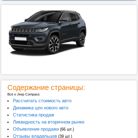
Содержание страницы:
Всё о Jeep Compass
Рассчитать стоимость авто
Динамика цен нового авто
Статистика продаж
Ликвидность на вторичном рынке
Объявления продажи
(66 шт.)
Отзывы владельцев
(39 шт.)