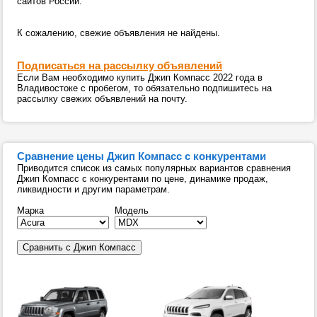
сайтов России.
К сожалению, свежие объявления не найдены.
Подписаться на рассылку объявлений
Если Вам необходимо купить Джип Компасс 2022 года в
Владивостоке с пробегом, то обязательно подпишитесь на
рассылку свежих объявлений на почту.
Сравнение цены Джип Компасс с конкурентами
Приводится список из самых популярных вариантов сравнения
Джип Компасс с конкурентами по цене, динамике продаж,
ликвидности и другим параметрам.
Марка
Модель