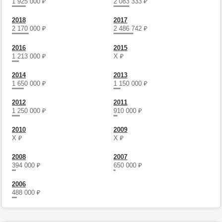
1 925 000
₽
2 083 333
₽
2018
2017
2 170 000
₽
2 486 742
₽
2016
2015
1 213 000
₽
Х
₽
2014
2013
1 650 000
₽
1 150 000
₽
2012
2011
1 250 000
₽
910 000
₽
2010
2009
Х
₽
Х
₽
2008
2007
394 000
₽
650 000
₽
2006
488 000
₽