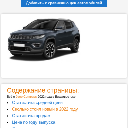
Добавить к сравнению цен автомобилей
Содержание страницы:
Всё о
Jeep Compass
2022 года в Владивостоке
Статистика средней цены
Сколько стоил новый в 2022 году
Статистика продаж
Цена по году выпуска