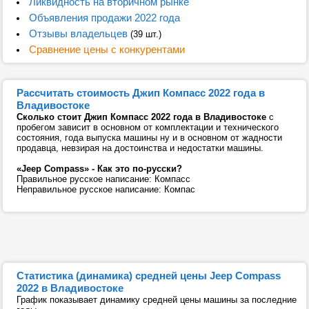
Ликвидность на вторичном рынке
Объявления продажи 2022 года
Отзывы владельцев
(39 шт.)
Сравнение цены с конкурентами
Рассчитать стоимость Джип Компасс 2022 года в
Владивостоке
Сколько стоит Джип Компасс 2022 года в Владивостоке
с
пробегом зависит в основном от комплектации и технического
состояния, года выпуска машины ну и в основном от жадности
продавца, невзирая на достоинства и недостатки машины.
«Jeep Compass» - Как это по-русски?
Правильное русское написание: Компасс
Неправильное русское написание: Компас
Статистика (динамика) средней цены Jeep Compass
2022 в Владивостоке
График показывает динамику средней цены машины за последние