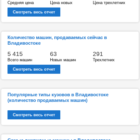
Средняя цена
Цена новых
Цена трехлетних
Смотреть весь отчет
Количество машин, продаваемых сейчас в
Владивостоке
5 415
63
291
Всего машин
Новых машин
Трехлетних
Смотреть весь отчет
Популярные типы кузовов в Владивостоке
(количество продаваемых машин)
Смотреть весь отчет