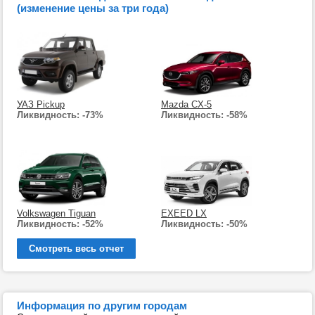
(изменение цены за три года)
УАЗ Pickup
Mazda CX-5
Ликвидность: -73%
Ликвидность: -58%
Volkswagen Tiguan
EXEED LX
Ликвидность: -52%
Ликвидность: -50%
Смотреть весь отчет
Информация по другим городам