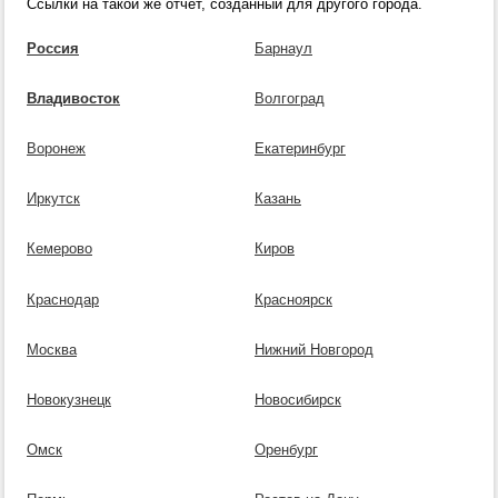
Ссылки на такой же отчет, созданный для другого города.
Россия
Барнаул
Владивосток
Волгоград
Воронеж
Екатеринбург
Иркутск
Казань
Кемерово
Киров
Краснодар
Красноярск
Москва
Нижний Новгород
Новокузнецк
Новосибирск
Омск
Оренбург