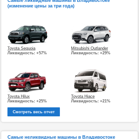
Самые ликвидные машины в Владивостоке
(изменение цены за три года)
Toyota Sequoia
Mitsubishi Outlander
Ликвидность: +57%
Ликвидность: +29%
Toyota Hilux
Toyota Hiace
Ликвидность: +25%
Ликвидность: +21%
Смотреть весь отчет
Самые неликвидные машины в Владивостоке