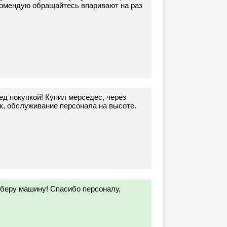
омендую обращайтесь впаривают на раз
ед покупкой! Купил мерседес, через
к, обслуживание персонала на высоте.
 беру машину! Спасибо персоналу,