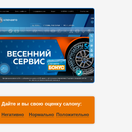
Дайте и вы свою оценку салону:
Негативно
Нормально
Положительно