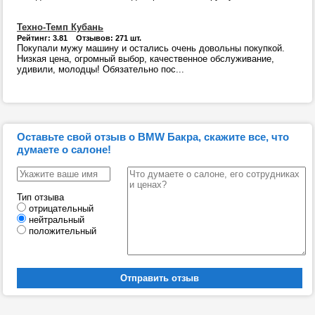
Техно-Темп Кубань
Рейтинг: 3.81 Отзывов: 271 шт.
Покупали мужу машину и остались очень довольны покупкой.
Низкая цена, огромный выбор, качественное обслуживание,
удивили, молодцы! Обязательно пос...
Оставьте свой отзыв о BMW Бакра, скажите все, что
думаете о салоне!
Тип отзыва
отрицательный
нейтральный
положительный