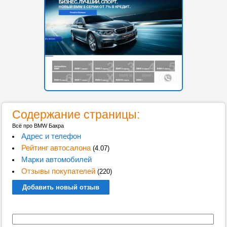
Содержание страницы:
Всё про BMW Бакра
Адрес и телефон
Рейтинг автосалона
(4.07)
Марки автомобилей
Отзывы покупателей
(220)
Добавить новый отзыв