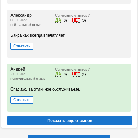
Александр
Согласны с отзывом?
ДА
НЕТ
06.11.2022
(6)
(0)
нейтральный отзыв
Бакра как всегда впечатляет
Ответить
Андрей
Согласны с отзывом?
ДА
НЕТ
27.11.2021
(6)
(1)
положительный отзыв
Спасибо, за отличное обслуживание.
Ответить