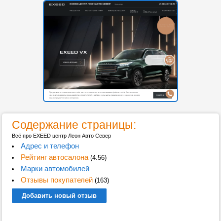
Содержание страницы:
Всё про EXEED центр Леон Авто Север
Адрес и телефон
Рейтинг автосалона
(4.56)
Марки автомобилей
Отзывы покупателей
(163)
Добавить новый отзыв