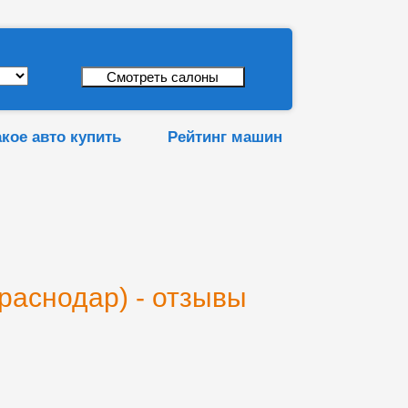
акое авто купить
Рейтинг машин
раснодар) - отзывы