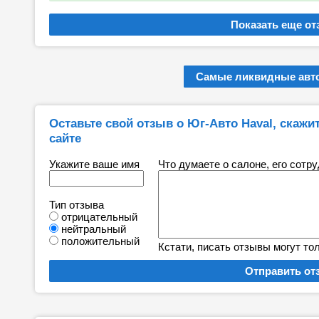
Самые ликвидные авто
Оставьте свой отзыв о Юг-Авто Haval, скажит
сайте
Укажите ваше имя
Что думаете о салоне, его сотр
Тип отзыва
отрицательный
нейтральный
положительный
Кстати, писать отзывы могут то