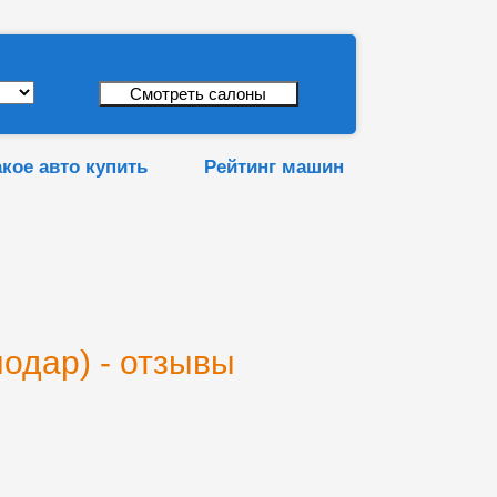
акое авто купить
Рейтинг машин
одар) - отзывы