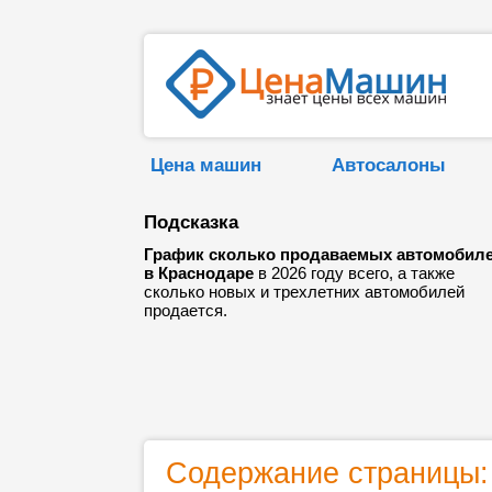
Цена машин
Автосалоны
Подсказка
График сколько продаваемых автомобил
в Краснодаре
в 2026 году всего, а также
сколько новых и трехлетних автомобилей
продается.
Содержание страницы: