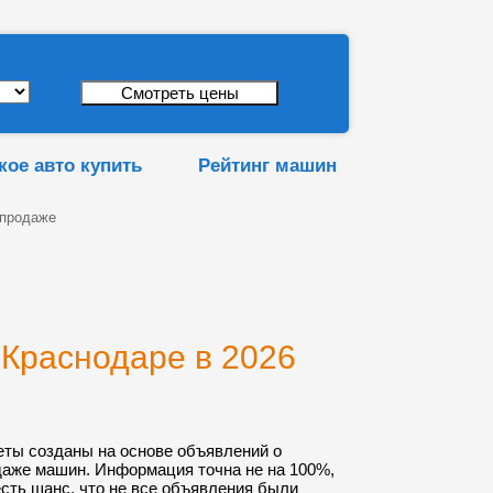
кое авто купить
Рейтинг машин
 продаже
 Краснодаре в 2026
еты созданы на основе объявлений о
даже машин. Информация точна не на 100%,
 есть шанс, что не все объявления были