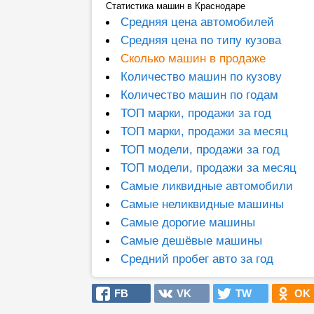
Статистика машин в Краснодаре
Средняя цена автомобилей
Средняя цена по типу кузова
Сколько машин в продаже
Количество машин по кузову
Количество машин по годам
ТОП марки, продажи за год
ТОП марки, продажи за месяц
ТОП модели, продажи за год
ТОП модели, продажи за месяц
Самые ликвидные автомобили
Самые неликвидные машины
Самые дорогие машины
Самые дешёвые машины
Средний пробег авто за год
FB
VK
TW
OK