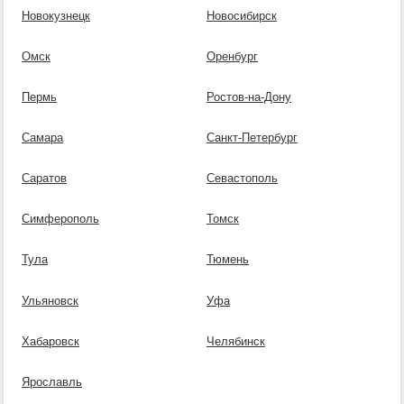
Новокузнецк
Новосибирск
Омск
Оренбург
Пермь
Ростов-на-Дону
Самара
Санкт-Петербург
Саратов
Севастополь
Симферополь
Томск
Тула
Тюмень
Ульяновск
Уфа
Хабаровск
Челябинск
Ярославль