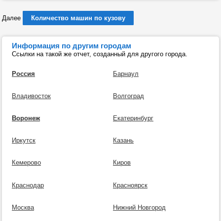
Далее
Количество машин по кузову
Информация по другим городам
Ссылки на такой же отчет, созданный для другого города.
Россия
Барнаул
Владивосток
Волгоград
Воронеж
Екатеринбург
Иркутск
Казань
Кемерово
Киров
Краснодар
Красноярск
Москва
Нижний Новгород