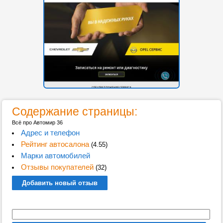
Содержание страницы:
Всё про Автомир 36
Адрес и телефон
Рейтинг автосалона
(4.55)
Марки автомобилей
Отзывы покупателей
(32)
Добавить новый отзыв