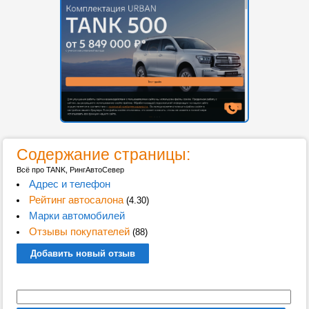
Содержание страницы:
Всё про TANK, РингАвтоСевер
Адрес и телефон
Рейтинг автосалона
(4.30)
Марки автомобилей
Отзывы покупателей
(88)
Добавить новый отзыв