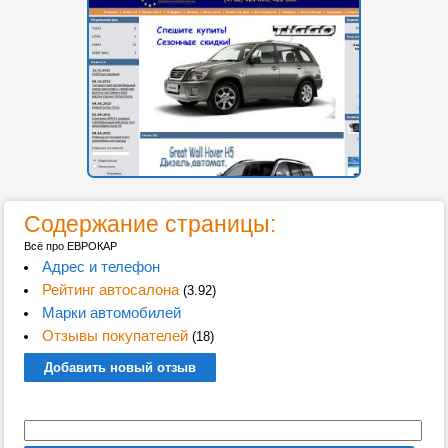
Содержание страницы:
Всё про ЕВРОКАР
Адрес и телефон
Рейтинг автосалона
(3.92)
Марки автомобилей
Отзывы покупателей
(18)
Добавить новый отзыв