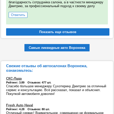
благодарность сотрудника салона, а в частности менеджеру
Дмитрию, за профессиональный подход к своему делу
Ответить
Самые ликвидные авто Воронежа
Свежие отзывы об автосалонах Воронежа,
ознакомьтесь:
СКС-Лада
Рейтинг: 3.89 Отзывов: 477 шт.
Спасибо большое менеджеру Сухотерину Дмитрию за отличный
сервис и консультацию. Всё рассказал, показал и объяснил.
Покупкой автомобиля доволен!
Fresh Auto Haval
Рейтинг: 4.28 Отзывов: 80 шт.
Отличный сервис! Внимательное, совершенно не формальное