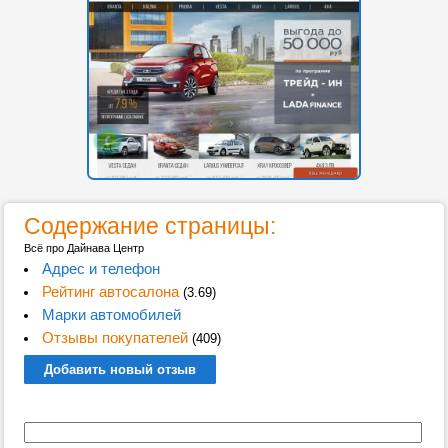
Содержание страницы:
Всё про Дайнава Центр
Адрес и телефон
Рейтинг автосалона
(3.69)
Марки автомобилей
Отзывы покупателей
(409)
Добавить новый отзыв