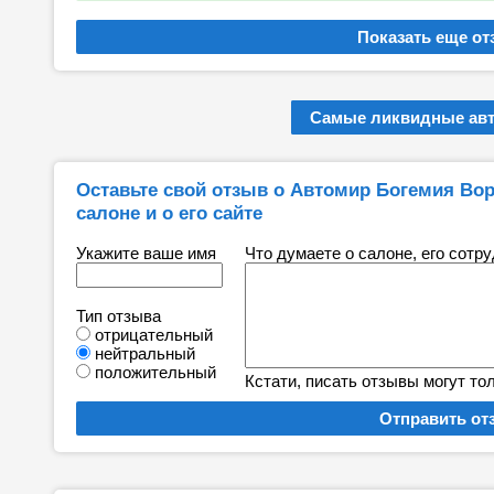
Самые ликвидные ав
Оставьте свой отзыв о Автомир Богемия Воро
салоне и о его сайте
Укажите ваше имя
Что думаете о салоне, его сотр
Тип отзыва
отрицательный
нейтральный
положительный
Кстати, писать отзывы могут то