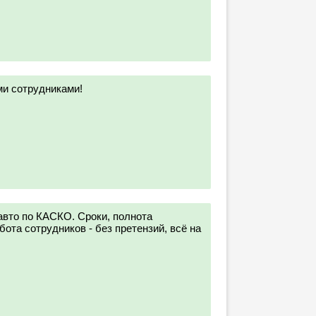
ми сотрудниками!
вто по КАСКО. Сроки, полнота
бота сотрудников - без претензий, всё на