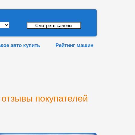
акое авто купить
Рейтинг машин
 отзывы покупателей