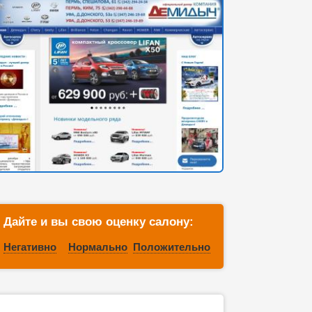
Дайте и вы свою оценку салону:
Негативно
Нормально
Положительно